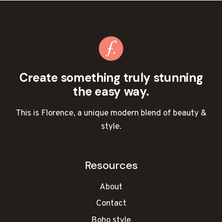
Create something truly stunning
the easy way.
This is Florence, a unique modern blend of beauty &
style.
Resources
About
Contact
Boho style