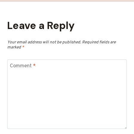
Leave a Reply
Your email address will not be published.
Required fields are
marked
*
Comment
*