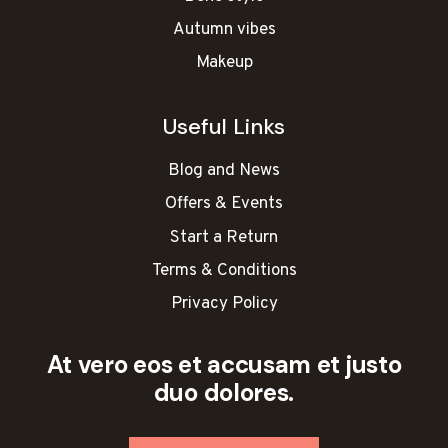
Autumn vibes
Makeup
Useful Links
Blog and News
Offers & Events
Start a Return
Terms & Conditions
Privacy Policy
At vero eos et accusam et justo
duo dolores.