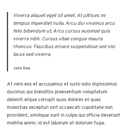
Viverra aliquet eget sit amet. At ultrices mi
tempus imperdiet nulla. Arcu dui vivamus arcu
felis bibendum ut. Arcu cursus euismod quis
viverra nibh. Cursus vitae congue mauris
rhoncus. Faucibus ornare suspendisse sed nisi
lacus sed viverra.
John Doe
At vero eos et accusamus et iusto odio dignissimos
ducimus qui blanditiis praesentium voluptatum
deleniti atque corrupti quos dolores et quas
molestias excepturi sint occaecati cupiditate non
provident, similique sunt in culpa qui officia deserunt
mollitia animi, id est laborum et dolorum fuga.