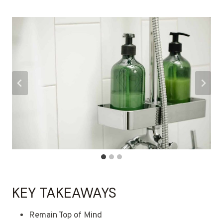
KEY TAKEAWAYS
Remain Top of Mind