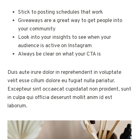
Stick to posting schedules that work
Giveaways are a great way to get people into
your community
Look into your insights to see when your
audience is active on Instagram
Always be clear on what your CTA is
Duis aute irure dolor in reprehenderit in voluptate
velit esse cillum dolore eu fugiat nulla pariatur.
Excepteur sint occaecat cupidatat non proident, sunt
in culpa qui officia deserunt mollit anim id est
laborum.