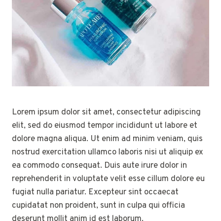
Lorem ipsum dolor sit amet, consectetur adipiscing
elit, sed do eiusmod tempor incididunt ut labore et
dolore magna aliqua. Ut enim ad minim veniam, quis
nostrud exercitation ullamco laboris nisi ut aliquip ex
ea commodo consequat. Duis aute irure dolor in
reprehenderit in voluptate velit esse cillum dolore eu
fugiat nulla pariatur. Excepteur sint occaecat
cupidatat non proident, sunt in culpa qui officia
deserunt mollit anim id est laborum.