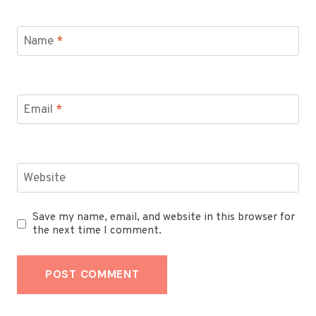
Name
*
Email
*
Website
Save my name, email, and website in this browser for
the next time I comment.